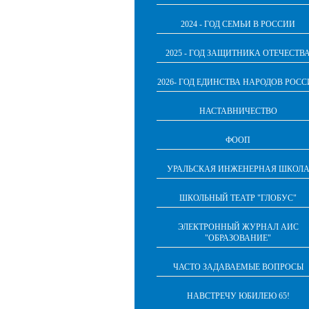
2024 - ГОД СЕМЬИ В РОССИИ
2025 - ГОД ЗАЩИТНИКА ОТЕЧЕСТВ
2026- ГОД ЕДИНСТВА НАРОДОВ РОС
НАСТАВНИЧЕСТВО
ФООП
УРАЛЬСКАЯ ИНЖЕНЕРНАЯ ШКОЛ
ШКОЛЬНЫЙ ТЕАТР "ГЛОБУС"
ЭЛЕКТРОННЫЙ ЖУРНАЛ АИС
"ОБРАЗОВАНИЕ"
ЧАСТО ЗАДАВАЕМЫЕ ВОПРОСЫ
НАВСТРЕЧУ ЮБИЛЕЮ 65!