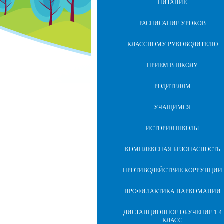
ПИТАНИЕ
РАСПИСАНИЕ УРОКОВ
КЛАССНОМУ РУКОВОДИТЕЛЮ
ПРИЕМ В ШКОЛУ
РОДИТЕЛЯМ
УЧАЩИМСЯ
ИСТОРИЯ ШКОЛЫ
КОМПЛЕКСНАЯ БЕЗОПАСНОСТЬ
ПРОТИВОДЕЙСТВИЕ КОРРУПЦИИ
ПРОФИЛАКТИКА НАРКОМАНИИ
ДИСТАНЦИОННОЕ ОБУЧЕНИЕ 1-4
КЛАСС