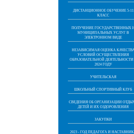
ДИСТАНЦИОННОЕ ОБУЧЕНИЕ 5-11
КЛАСС
ПОЛУЧЕНИЕ ГОСУДАРСТВЕННЫХ 
МУНИЦИПАЛЬНЫХ УСЛУГ В
ЭЛЕКТРОННОМ ВИДЕ
НЕЗАВИСИМАЯ ОЦЕНКА КАЧЕСТВ
УСЛОВИЙ ОСУЩЕСТВЛЕНИЯ
ОБРАЗОВАТЕЛЬНОЙ ДЕЯТЕЛЬНОСТИ
2024 ГОДУ
УЧИТЕЛЬСКАЯ
ШКОЛЬНЫЙ СПОРТИВНЫЙ КЛУБ
СВЕДЕНИЯ ОБ ОРГАНИЗАЦИИ ОТДЫ
ДЕТЕЙ И ИХ ОЗДОРОВЛЕНИЯ
ЗАКУПКИ
2023 - ГОД ПЕДАГОГА И НАСТАВНИ