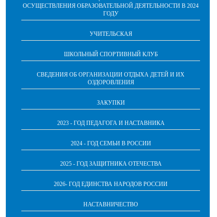
ОСУЩЕСТВЛЕНИЯ ОБРАЗОВАТЕЛЬНОЙ ДЕЯТЕЛЬНОСТИ В 2024
ГОДУ
УЧИТЕЛЬСКАЯ
ШКОЛЬНЫЙ СПОРТИВНЫЙ КЛУБ
СВЕДЕНИЯ ОБ ОРГАНИЗАЦИИ ОТДЫХА ДЕТЕЙ И ИХ
ОЗДОРОВЛЕНИЯ
ЗАКУПКИ
2023 - ГОД ПЕДАГОГА И НАСТАВНИКА
2024 - ГОД СЕМЬИ В РОССИИ
2025 - ГОД ЗАЩИТНИКА ОТЕЧЕСТВА
2026- ГОД ЕДИНСТВА НАРОДОВ РОССИИ
НАСТАВНИЧЕСТВО