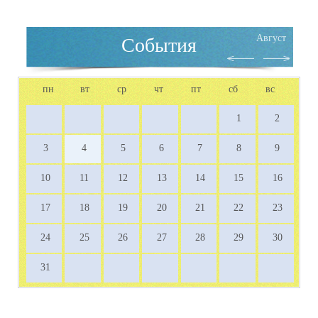
Август
События
пн
вт
ср
чт
пт
сб
вс
1
2
3
4
5
6
7
8
9
10
11
12
13
14
15
16
17
18
19
20
21
22
23
24
25
26
27
28
29
30
31