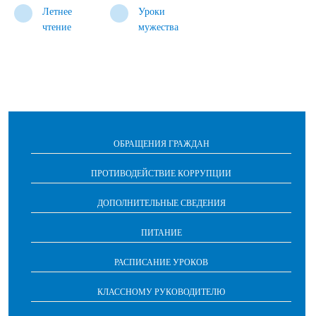
Летнее
Уроки
чтение
мужества
ОБРАЩЕНИЯ ГРАЖДАН
ПРОТИВОДЕЙСТВИЕ КОРРУПЦИИ
ДОПОЛНИТЕЛЬНЫЕ СВЕДЕНИЯ
ПИТАНИЕ
РАСПИСАНИЕ УРОКОВ
КЛАССНОМУ РУКОВОДИТЕЛЮ