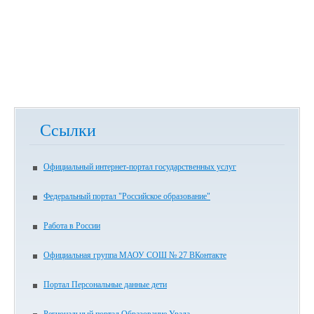
Ссылки
Официальный интернет-портал государственных услуг
Федеральный портал "Российское образование"
Работа в России
Официальная группа МАОУ СОШ № 27 ВКонтакте
Портал Персональные данные дети