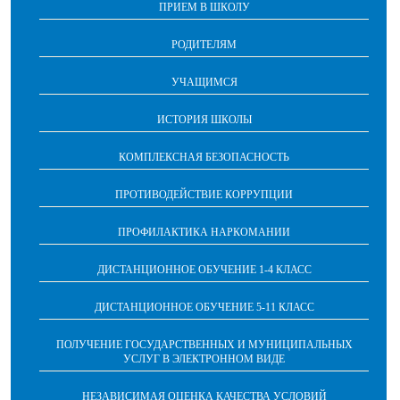
ПРИЕМ В ШКОЛУ
РОДИТЕЛЯМ
УЧАЩИМСЯ
ИСТОРИЯ ШКОЛЫ
КОМПЛЕКСНАЯ БЕЗОПАСНОСТЬ
ПРОТИВОДЕЙСТВИЕ КОРРУПЦИИ
ПРОФИЛАКТИКА НАРКОМАНИИ
ДИСТАНЦИОННОЕ ОБУЧЕНИЕ 1-4 КЛАСС
ДИСТАНЦИОННОЕ ОБУЧЕНИЕ 5-11 КЛАСС
ПОЛУЧЕНИЕ ГОСУДАРСТВЕННЫХ И МУНИЦИПАЛЬНЫХ
УСЛУГ В ЭЛЕКТРОННОМ ВИДЕ
НЕЗАВИСИМАЯ ОЦЕНКА КАЧЕСТВА УСЛОВИЙ