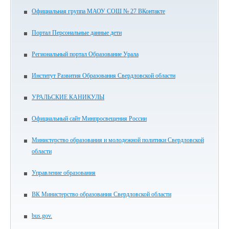
Официальная группа МАОУ СОШ № 27 ВКонтакте
Портал Персональные данные дети
Региональный портал Образование Урала
Институт Развития Образования Свердловской области
УРАЛЬСКИЕ КАНИКУЛЫ
Официальный сайт Минпросвещения России
Министерство образования и молодежной политики Свердловской
области
Управление образования
ВК Министерство образования Свердловской области
bus.gov.