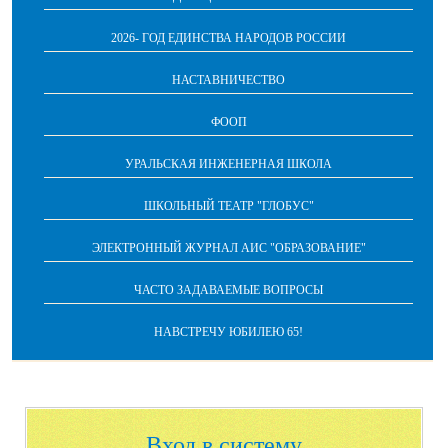
2026- ГОД ЕДИНСТВА НАРОДОВ РОССИИ
НАСТАВНИЧЕСТВО
ФООП
УРАЛЬСКАЯ ИНЖЕНЕРНАЯ ШКОЛА
ШКОЛЬНЫЙ ТЕАТР "ГЛОБУС"
ЭЛЕКТРОННЫЙ ЖУРНАЛ АИС "ОБРАЗОВАНИЕ"
ЧАСТО ЗАДАВАЕМЫЕ ВОПРОСЫ
НАВСТРЕЧУ ЮБИЛЕЮ 65!
Вход в систему