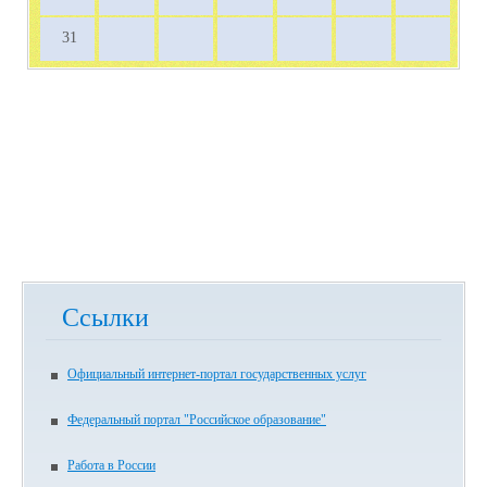
31
Ссылки
Официальный интернет-портал государственных услуг
Федеральный портал "Российское образование"
Работа в России