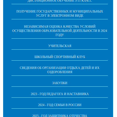
ДИСТАНЦИОННОЕ ОБУЧЕНИЕ 5-11 КЛАСС
ПОЛУЧЕНИЕ ГОСУДАРСТВЕННЫХ И МУНИЦИПАЛЬНЫХ
УСЛУГ В ЭЛЕКТРОННОМ ВИДЕ
НЕЗАВИСИМАЯ ОЦЕНКА КАЧЕСТВА УСЛОВИЙ
ОСУЩЕСТВЛЕНИЯ ОБРАЗОВАТЕЛЬНОЙ ДЕЯТЕЛЬНОСТИ В 2024
ГОДУ
УЧИТЕЛЬСКАЯ
ШКОЛЬНЫЙ СПОРТИВНЫЙ КЛУБ
СВЕДЕНИЯ ОБ ОРГАНИЗАЦИИ ОТДЫХА ДЕТЕЙ И ИХ
ОЗДОРОВЛЕНИЯ
ЗАКУПКИ
2023 - ГОД ПЕДАГОГА И НАСТАВНИКА
2024 - ГОД СЕМЬИ В РОССИИ
2025 - ГОД ЗАЩИТНИКА ОТЕЧЕСТВА