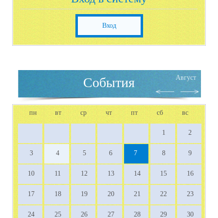
Вход
Август
События
пн
вт
ср
чт
пт
сб
вс
1
2
3
4
5
6
7
8
9
10
11
12
13
14
15
16
17
18
19
20
21
22
23
24
25
26
27
28
29
30