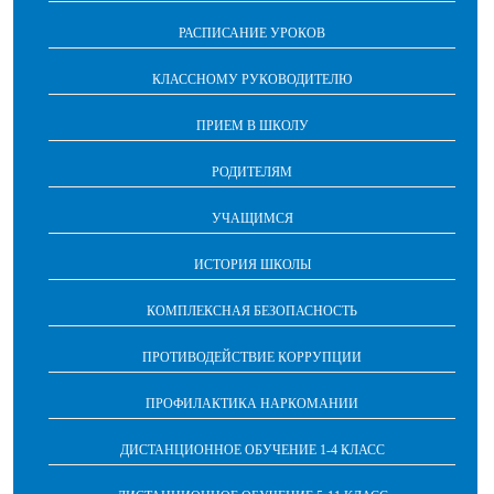
РАСПИСАНИЕ УРОКОВ
КЛАССНОМУ РУКОВОДИТЕЛЮ
ПРИЕМ В ШКОЛУ
РОДИТЕЛЯМ
УЧАЩИМСЯ
ИСТОРИЯ ШКОЛЫ
КОМПЛЕКСНАЯ БЕЗОПАСНОСТЬ
ПРОТИВОДЕЙСТВИЕ КОРРУПЦИИ
ПРОФИЛАКТИКА НАРКОМАНИИ
ДИСТАНЦИОННОЕ ОБУЧЕНИЕ 1-4 КЛАСС