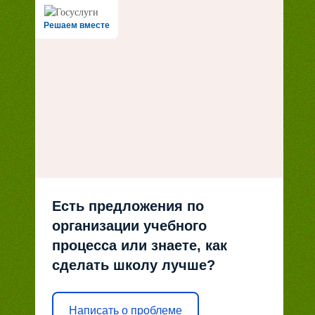
Решаем вместе
Есть предложения по
организации учебного
процесса или знаете, как
сделать школу лучше?
Написать о проблеме