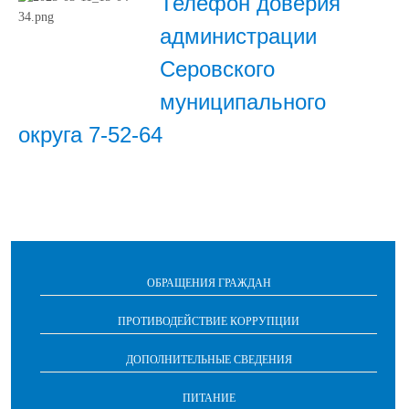
Телефон доверия
администрации
Серовского
муниципального
округа 7-52-64
ОБРАЩЕНИЯ ГРАЖДАН
ПРОТИВОДЕЙСТВИЕ КОРРУПЦИИ
ДОПОЛНИТЕЛЬНЫЕ СВЕДЕНИЯ
ПИТАНИЕ