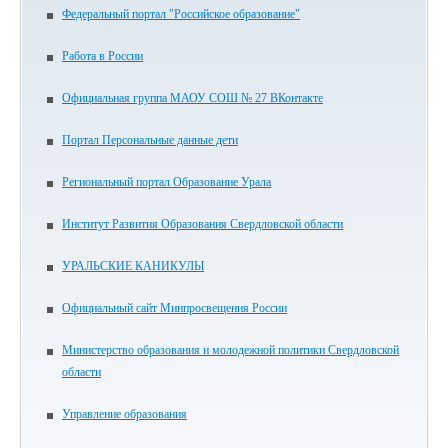
Федеральный портал "Российское образование"
Работа в России
Официальная группа МАОУ СОШ № 27 ВКонтакте
Портал Персональные данные дети
Региональный портал Образование Урала
Институт Развития Образования Свердловской области
УРАЛЬСКИЕ КАНИКУЛЫ
Официальный сайт Минпросвещения России
Министерство образования и молодежной политики Свердловской
области
Управление образования