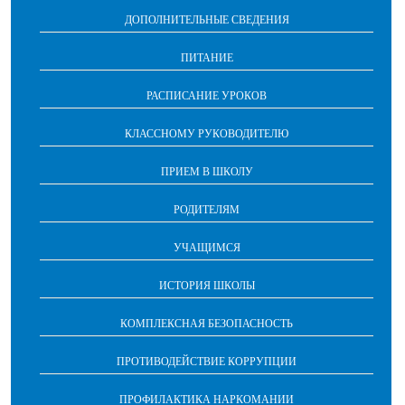
ДОПОЛНИТЕЛЬНЫЕ СВЕДЕНИЯ
ПИТАНИЕ
РАСПИСАНИЕ УРОКОВ
КЛАССНОМУ РУКОВОДИТЕЛЮ
ПРИЕМ В ШКОЛУ
РОДИТЕЛЯМ
УЧАЩИМСЯ
ИСТОРИЯ ШКОЛЫ
КОМПЛЕКСНАЯ БЕЗОПАСНОСТЬ
ПРОТИВОДЕЙСТВИЕ КОРРУПЦИИ
ПРОФИЛАКТИКА НАРКОМАНИИ