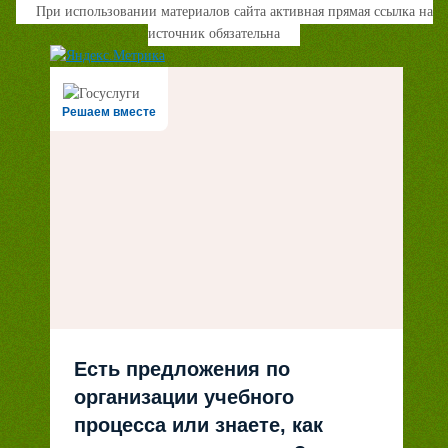
При использовании материалов сайта активная прямая ссылка на
источник обязательна
Решаем вместе
Есть предложения по
организации учебного
процесса или знаете, как