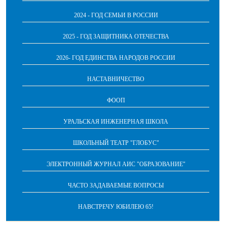
2024 - ГОД СЕМЬИ В РОССИИ
2025 - ГОД ЗАЩИТНИКА ОТЕЧЕСТВА
2026- ГОД ЕДИНСТВА НАРОДОВ РОССИИ
НАСТАВНИЧЕСТВО
ФООП
УРАЛЬСКАЯ ИНЖЕНЕРНАЯ ШКОЛА
ШКОЛЬНЫЙ ТЕАТР "ГЛОБУС"
ЭЛЕКТРОННЫЙ ЖУРНАЛ АИС "ОБРАЗОВАНИЕ"
ЧАСТО ЗАДАВАЕМЫЕ ВОПРОСЫ
НАВСТРЕЧУ ЮБИЛЕЮ 65!