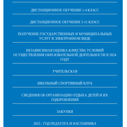
ДИСТАНЦИОННОЕ ОБУЧЕНИЕ 1-4 КЛАСС
ДИСТАНЦИОННОЕ ОБУЧЕНИЕ 5-11 КЛАСС
ПОЛУЧЕНИЕ ГОСУДАРСТВЕННЫХ И МУНИЦИПАЛЬНЫХ
УСЛУГ В ЭЛЕКТРОННОМ ВИДЕ
НЕЗАВИСИМАЯ ОЦЕНКА КАЧЕСТВА УСЛОВИЙ
ОСУЩЕСТВЛЕНИЯ ОБРАЗОВАТЕЛЬНОЙ ДЕЯТЕЛЬНОСТИ В 2024
ГОДУ
УЧИТЕЛЬСКАЯ
ШКОЛЬНЫЙ СПОРТИВНЫЙ КЛУБ
СВЕДЕНИЯ ОБ ОРГАНИЗАЦИИ ОТДЫХА ДЕТЕЙ И ИХ
ОЗДОРОВЛЕНИЯ
ЗАКУПКИ
2023 - ГОД ПЕДАГОГА И НАСТАВНИКА