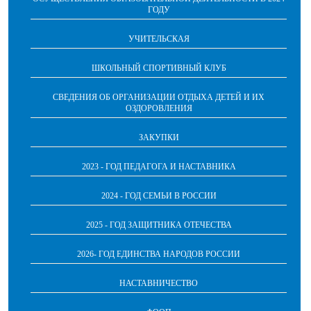
ГОДУ
УЧИТЕЛЬСКАЯ
ШКОЛЬНЫЙ СПОРТИВНЫЙ КЛУБ
СВЕДЕНИЯ ОБ ОРГАНИЗАЦИИ ОТДЫХА ДЕТЕЙ И ИХ
ОЗДОРОВЛЕНИЯ
ЗАКУПКИ
2023 - ГОД ПЕДАГОГА И НАСТАВНИКА
2024 - ГОД СЕМЬИ В РОССИИ
2025 - ГОД ЗАЩИТНИКА ОТЕЧЕСТВА
2026- ГОД ЕДИНСТВА НАРОДОВ РОССИИ
НАСТАВНИЧЕСТВО