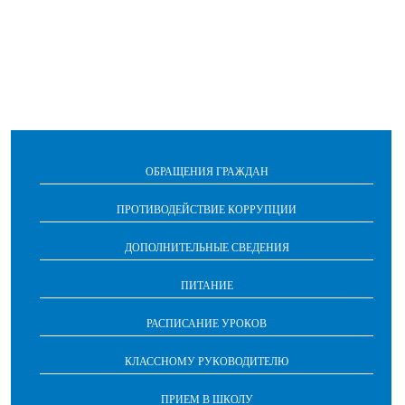
ОБРАЩЕНИЯ ГРАЖДАН
ПРОТИВОДЕЙСТВИЕ КОРРУПЦИИ
ДОПОЛНИТЕЛЬНЫЕ СВЕДЕНИЯ
ПИТАНИЕ
РАСПИСАНИЕ УРОКОВ
КЛАССНОМУ РУКОВОДИТЕЛЮ
ПРИЕМ В ШКОЛУ