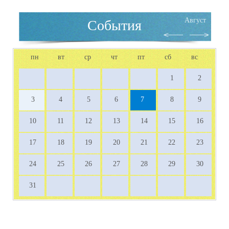
Август
События
пн
вт
ср
чт
пт
сб
вс
1
2
3
4
5
6
7
8
9
10
11
12
13
14
15
16
17
18
19
20
21
22
23
24
25
26
27
28
29
30
31