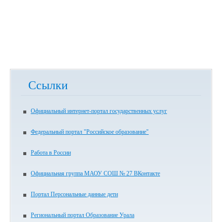
Ссылки
Официальный интернет-портал государственных услуг
Федеральный портал "Российское образование"
Работа в России
Официальная группа МАОУ СОШ № 27 ВКонтакте
Портал Персональные данные дети
Региональный портал Образование Урала