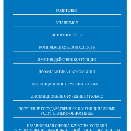
РОДИТЕЛЯМ
УЧАЩИМСЯ
ИСТОРИЯ ШКОЛЫ
КОМПЛЕКСНАЯ БЕЗОПАСНОСТЬ
ПРОТИВОДЕЙСТВИЕ КОРРУПЦИИ
ПРОФИЛАКТИКА НАРКОМАНИИ
ДИСТАНЦИОННОЕ ОБУЧЕНИЕ 1-4 КЛАСС
ДИСТАНЦИОННОЕ ОБУЧЕНИЕ 5-11 КЛАСС
ПОЛУЧЕНИЕ ГОСУДАРСТВЕННЫХ И МУНИЦИПАЛЬНЫХ
УСЛУГ В ЭЛЕКТРОННОМ ВИДЕ
НЕЗАВИСИМАЯ ОЦЕНКА КАЧЕСТВА УСЛОВИЙ
ОСУЩЕСТВЛЕНИЯ ОБРАЗОВАТЕЛЬНОЙ ДЕЯТЕЛЬНОСТИ В 2024