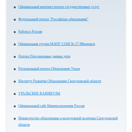
Официальный интернет-портал государственных услуг
Федеральный портал "Российское образование"
Работа в России
Официальная группа МАОУ СОШ № 27 ВКонтакте
Портал Персональные данные дети
Региональный портал Образование Урала
Институт Развития Образования Свердловской области
УРАЛЬСКИЕ КАНИКУЛЫ
Официальный сайт Минпросвещения России
Министерство образования и молодежной политики Свердловской
области