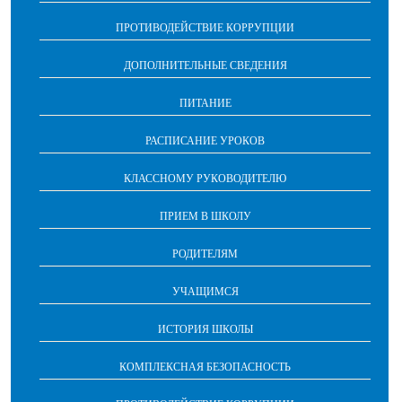
ПРОТИВОДЕЙСТВИЕ КОРРУПЦИИ
ДОПОЛНИТЕЛЬНЫЕ СВЕДЕНИЯ
ПИТАНИЕ
РАСПИСАНИЕ УРОКОВ
КЛАССНОМУ РУКОВОДИТЕЛЮ
ПРИЕМ В ШКОЛУ
РОДИТЕЛЯМ
УЧАЩИМСЯ
ИСТОРИЯ ШКОЛЫ
КОМПЛЕКСНАЯ БЕЗОПАСНОСТЬ