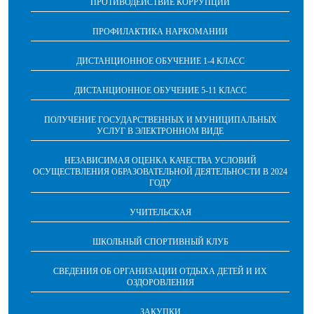
ПРОТИВОДЕЙСТВИЕ КОРРУПЦИИ
ПРОФИЛАКТИКА НАРКОМАНИИ
ДИСТАНЦИОННОЕ ОБУЧЕНИЕ 1-4 КЛАСС
ДИСТАНЦИОННОЕ ОБУЧЕНИЕ 5-11 КЛАСС
ПОЛУЧЕНИЕ ГОСУДАРСТВЕННЫХ И МУНИЦИПАЛЬНЫХ
УСЛУГ В ЭЛЕКТРОННОМ ВИДЕ
НЕЗАВИСИМАЯ ОЦЕНКА КАЧЕСТВА УСЛОВИЙ
ОСУЩЕСТВЛЕНИЯ ОБРАЗОВАТЕЛЬНОЙ ДЕЯТЕЛЬНОСТИ В 2024
ГОДУ
УЧИТЕЛЬСКАЯ
ШКОЛЬНЫЙ СПОРТИВНЫЙ КЛУБ
СВЕДЕНИЯ ОБ ОРГАНИЗАЦИИ ОТДЫХА ДЕТЕЙ И ИХ
ОЗДОРОВЛЕНИЯ
ЗАКУПКИ