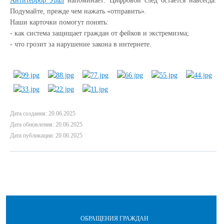
Антитеррор Урал
напоминает: Цифровой след остаётся навсегда.
Подумайте, прежде чем нажать «отправить».
Наши карточки помогут понять:
- как система защищает граждан от фейков и экстремизма;
- что грозит за нарушение закона в интернете.
Дата создания: 20.06.2025
Дата обновления: 20.06.2025
Дата публикации: 20.06.2025
ОБРАЩЕНИЯ ГРАЖДАН