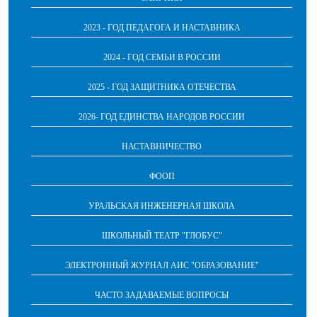
2023 - ГОД ПЕДАГОГА И НАСТАВНИКА
2024 - ГОД СЕМЬИ В РОССИИ
2025 - ГОД ЗАЩИТНИКА ОТЕЧЕСТВА
2026- ГОД ЕДИНСТВА НАРОДОВ РОССИИ
НАСТАВНИЧЕСТВО
ФООП
УРАЛЬСКАЯ ИНЖЕНЕРНАЯ ШКОЛА
ШКОЛЬНЫЙ ТЕАТР "ГЛОБУС"
ЭЛЕКТРОННЫЙ ЖУРНАЛ АИС "ОБРАЗОВАНИЕ"
ЧАСТО ЗАДАВАЕМЫЕ ВОПРОСЫ