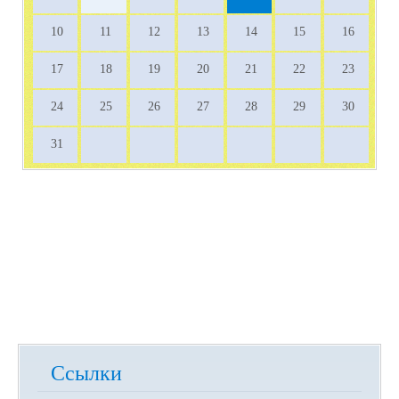
10
11
12
13
14
15
16
17
18
19
20
21
22
23
24
25
26
27
28
29
30
31
Ссылки