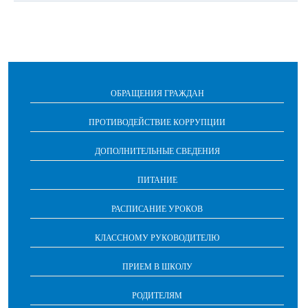
ОБРАЩЕНИЯ ГРАЖДАН
ПРОТИВОДЕЙСТВИЕ КОРРУПЦИИ
ДОПОЛНИТЕЛЬНЫЕ СВЕДЕНИЯ
ПИТАНИЕ
РАСПИСАНИЕ УРОКОВ
КЛАССНОМУ РУКОВОДИТЕЛЮ
ПРИЕМ В ШКОЛУ
РОДИТЕЛЯМ