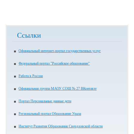
Ссылки
Официальный интернет-портал государственных услуг
Федеральный портал "Российское образование"
Работа в России
Официальная группа МАОУ СОШ № 27 ВКонтакте
Портал Персональные данные дети
Региональный портал Образование Урала
Институт Развития Образования Свердловской области