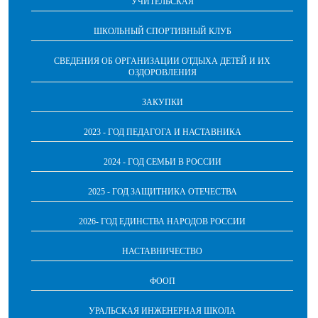
УЧИТЕЛЬСКАЯ
ШКОЛЬНЫЙ СПОРТИВНЫЙ КЛУБ
СВЕДЕНИЯ ОБ ОРГАНИЗАЦИИ ОТДЫХА ДЕТЕЙ И ИХ
ОЗДОРОВЛЕНИЯ
ЗАКУПКИ
2023 - ГОД ПЕДАГОГА И НАСТАВНИКА
2024 - ГОД СЕМЬИ В РОССИИ
2025 - ГОД ЗАЩИТНИКА ОТЕЧЕСТВА
2026- ГОД ЕДИНСТВА НАРОДОВ РОССИИ
НАСТАВНИЧЕСТВО
ФООП
УРАЛЬСКАЯ ИНЖЕНЕРНАЯ ШКОЛА