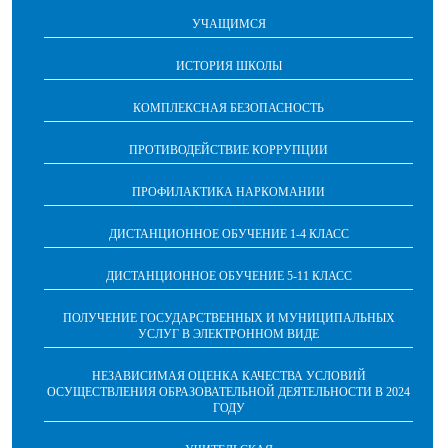
УЧАЩИМСЯ
ИСТОРИЯ ШКОЛЫ
КОМПЛЕКСНАЯ БЕЗОПАСНОСТЬ
ПРОТИВОДЕЙСТВИЕ КОРРУПЦИИ
ПРОФИЛАКТИКА НАРКОМАНИИ
ДИСТАНЦИОННОЕ ОБУЧЕНИЕ 1-4 КЛАСС
ДИСТАНЦИОННОЕ ОБУЧЕНИЕ 5-11 КЛАСС
ПОЛУЧЕНИЕ ГОСУДАРСТВЕННЫХ И МУНИЦИПАЛЬНЫХ
УСЛУГ В ЭЛЕКТРОННОМ ВИДЕ
НЕЗАВИСИМАЯ ОЦЕНКА КАЧЕСТВА УСЛОВИЙ
ОСУЩЕСТВЛЕНИЯ ОБРАЗОВАТЕЛЬНОЙ ДЕЯТЕЛЬНОСТИ В 2024
ГОДУ