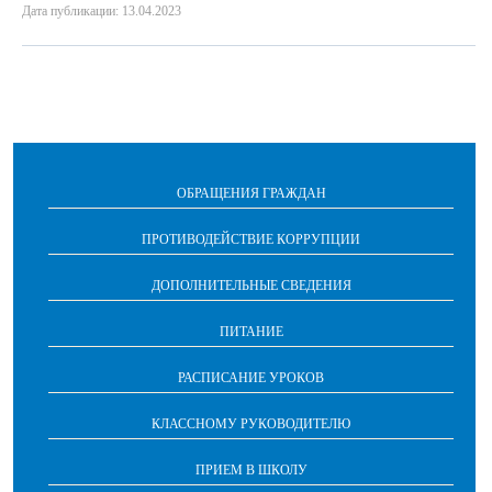
Дата публикации: 13.04.2023
ОБРАЩЕНИЯ ГРАЖДАН
ПРОТИВОДЕЙСТВИЕ КОРРУПЦИИ
ДОПОЛНИТЕЛЬНЫЕ СВЕДЕНИЯ
ПИТАНИЕ
РАСПИСАНИЕ УРОКОВ
КЛАССНОМУ РУКОВОДИТЕЛЮ
ПРИЕМ В ШКОЛУ