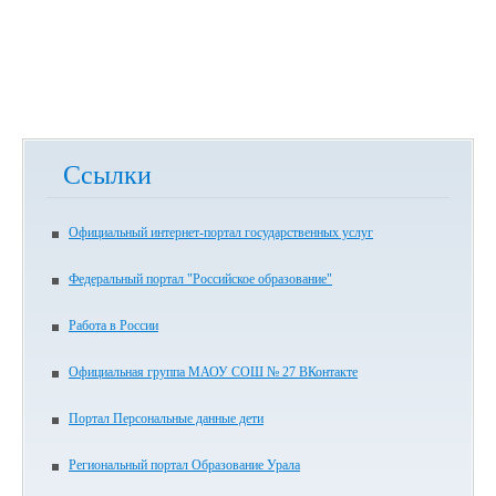
Ссылки
Официальный интернет-портал государственных услуг
Федеральный портал "Российское образование"
Работа в России
Официальная группа МАОУ СОШ № 27 ВКонтакте
Портал Персональные данные дети
Региональный портал Образование Урала