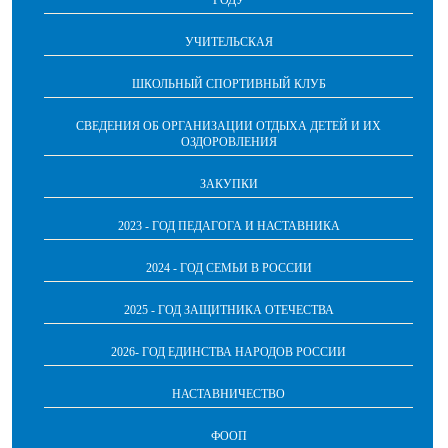
ГОДУ
УЧИТЕЛЬСКАЯ
ШКОЛЬНЫЙ СПОРТИВНЫЙ КЛУБ
СВЕДЕНИЯ ОБ ОРГАНИЗАЦИИ ОТДЫХА ДЕТЕЙ И ИХ
ОЗДОРОВЛЕНИЯ
ЗАКУПКИ
2023 - ГОД ПЕДАГОГА И НАСТАВНИКА
2024 - ГОД СЕМЬИ В РОССИИ
2025 - ГОД ЗАЩИТНИКА ОТЕЧЕСТВА
2026- ГОД ЕДИНСТВА НАРОДОВ РОССИИ
НАСТАВНИЧЕСТВО
ФООП