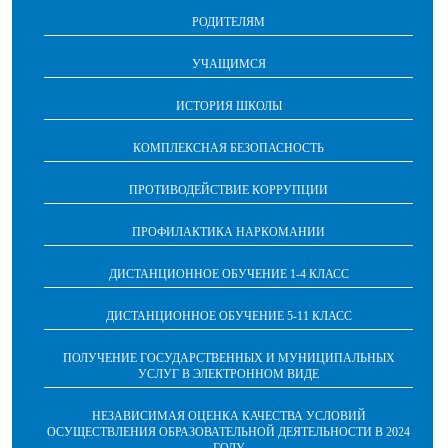
РОДИТЕЛЯМ
УЧАЩИМСЯ
ИСТОРИЯ ШКОЛЫ
КОМПЛЕКСНАЯ БЕЗОПАСНОСТЬ
ПРОТИВОДЕЙСТВИЕ КОРРУПЦИИ
ПРОФИЛАКТИКА НАРКОМАНИИ
ДИСТАНЦИОННОЕ ОБУЧЕНИЕ 1-4 КЛАСС
ДИСТАНЦИОННОЕ ОБУЧЕНИЕ 5-11 КЛАСС
ПОЛУЧЕНИЕ ГОСУДАРСТВЕННЫХ И МУНИЦИПАЛЬНЫХ
УСЛУГ В ЭЛЕКТРОННОМ ВИДЕ
НЕЗАВИСИМАЯ ОЦЕНКА КАЧЕСТВА УСЛОВИЙ
ОСУЩЕСТВЛЕНИЯ ОБРАЗОВАТЕЛЬНОЙ ДЕЯТЕЛЬНОСТИ В 2024