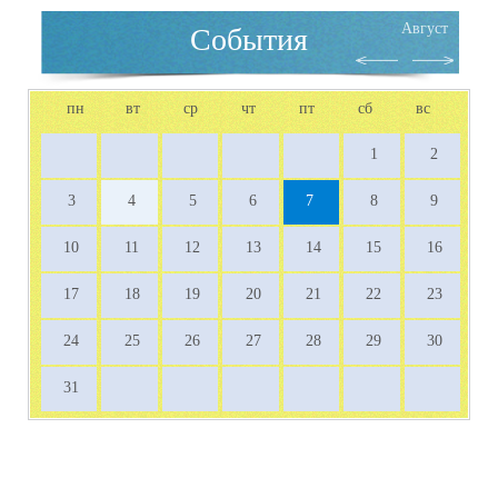
Август
События
пн
вт
ср
чт
пт
сб
вс
1
2
3
4
5
6
7
8
9
10
11
12
13
14
15
16
17
18
19
20
21
22
23
24
25
26
27
28
29
30
31