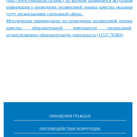
(
http://www.rosmintrud.ru/nsok/
) на котором размещается актуальная
информация о проведении независимой оценки качества оказания
услуг организациями социальной сферы.
Методические рекомендации по проведению независимой оценки
качества образовательной деятельности организаций,
осуществляющих образовательную деятельность (11537.763Kb)
ОБРАЩЕНИЯ ГРАЖДАН
ПРОТИВОДЕЙСТВИЕ КОРРУПЦИИ