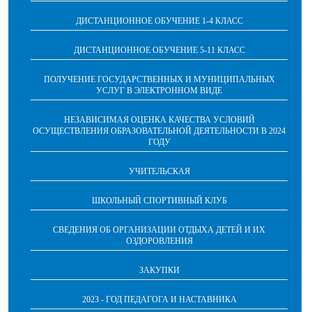
ДИСТАНЦИОННОЕ ОБУЧЕНИЕ 1-4 КЛАСС
ДИСТАНЦИОННОЕ ОБУЧЕНИЕ 5-11 КЛАСС
ПОЛУЧЕНИЕ ГОСУДАРСТВЕННЫХ И МУНИЦИПАЛЬНЫХ
УСЛУГ В ЭЛЕКТРОННОМ ВИДЕ
НЕЗАВИСИМАЯ ОЦЕНКА КАЧЕСТВА УСЛОВИЙ
ОСУЩЕСТВЛЕНИЯ ОБРАЗОВАТЕЛЬНОЙ ДЕЯТЕЛЬНОСТИ В 2024
ГОДУ
УЧИТЕЛЬСКАЯ
ШКОЛЬНЫЙ СПОРТИВНЫЙ КЛУБ
СВЕДЕНИЯ ОБ ОРГАНИЗАЦИИ ОТДЫХА ДЕТЕЙ И ИХ
ОЗДОРОВЛЕНИЯ
ЗАКУПКИ
2023 - ГОД ПЕДАГОГА И НАСТАВНИКА