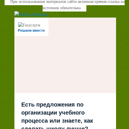
При использовании материалов сайта активная прямая ссылка на
источник обязательна
Решаем вместе
Есть предложения по
организации учебного
процесса или знаете, как
сделать школу лучше?