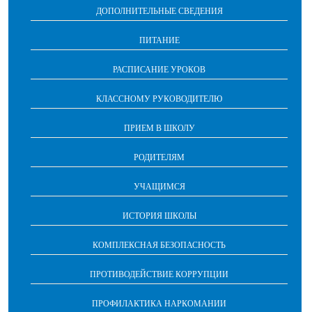
ДОПОЛНИТЕЛЬНЫЕ СВЕДЕНИЯ
ПИТАНИЕ
РАСПИСАНИЕ УРОКОВ
КЛАССНОМУ РУКОВОДИТЕЛЮ
ПРИЕМ В ШКОЛУ
РОДИТЕЛЯМ
УЧАЩИМСЯ
ИСТОРИЯ ШКОЛЫ
КОМПЛЕКСНАЯ БЕЗОПАСНОСТЬ
ПРОТИВОДЕЙСТВИЕ КОРРУПЦИИ
ПРОФИЛАКТИКА НАРКОМАНИИ