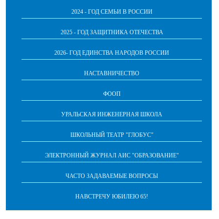
2024 - ГОД СЕМЬИ В РОССИИ
2025 - ГОД ЗАЩИТНИКА ОТЕЧЕСТВА
2026- ГОД ЕДИНСТВА НАРОДОВ РОССИИ
НАСТАВНИЧЕСТВО
ФООП
УРАЛЬСКАЯ ИНЖЕНЕРНАЯ ШКОЛА
ШКОЛЬНЫЙ ТЕАТР "ГЛОБУС"
ЭЛЕКТРОННЫЙ ЖУРНАЛ АИС "ОБРАЗОВАНИЕ"
ЧАСТО ЗАДАВАЕМЫЕ ВОПРОСЫ
НАВСТРЕЧУ ЮБИЛЕЮ 65!